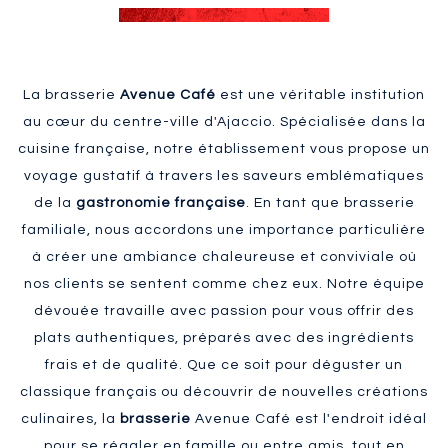
La brasserie
Avenue Café
est une véritable institution
au cœur du centre-ville d'Ajaccio. Spécialisée dans la
cuisine française, notre établissement vous propose un
voyage gustatif à travers les saveurs emblématiques
de la
gastronomie française
. En tant que brasserie
familiale, nous accordons une importance particulière
à créer une ambiance chaleureuse et conviviale où
nos clients se sentent comme chez eux. Notre équipe
dévouée travaille avec passion pour vous offrir des
plats authentiques, préparés avec des ingrédients
frais et de qualité. Que ce soit pour déguster un
classique français ou découvrir de nouvelles créations
culinaires, la
brasserie
Avenue Café est l'endroit idéal
pour se régaler en famille ou entre amis, tout en