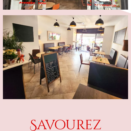
Savourez