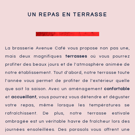
UN REPAS EN TERRASSE
La brasserie Avenue Café vous propose non pas une,
mais deux magnifiques
terrasses
où vous pourrez
profiter des beaux jours et de l'atmosphère animée de
notre établissement. Tout d'abord, notre terrasse toute
l'année vous permet de profiter de l'extérieur quelle
que soit la saison. Avec un aménagement
confortable
et
accueillant
, vous pourrez vous détendre et déguster
votre repas, même lorsque les températures se
rafraîchissent. De plus, notre terrasse estivale
ombragée est un véritable havre de fraîcheur lors des
journées ensoleillées. Des parasols vous offrent une