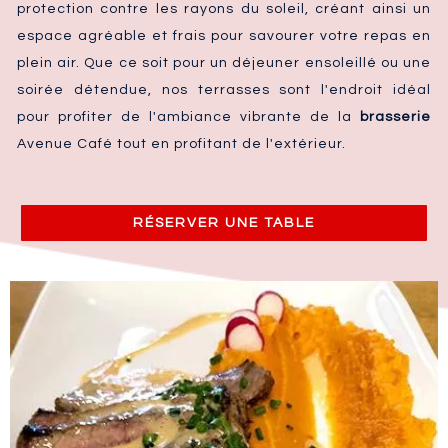
protection contre les rayons du soleil, créant ainsi un
espace agréable et frais pour savourer votre repas en
plein air. Que ce soit pour un déjeuner ensoleillé ou une
soirée détendue, nos terrasses sont l'endroit idéal
pour profiter de l'ambiance vibrante de la
brasserie
Avenue Café tout en profitant de l'extérieur.
RÉSERVER UNE TABLE