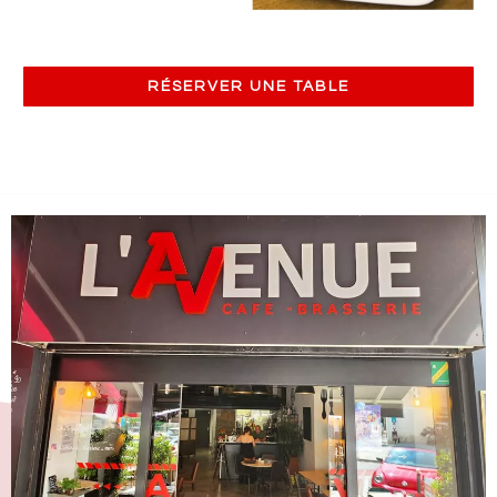
RÉSERVER UNE TABLE