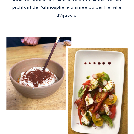
profitant de l'atmosphère animée du centre-ville
d'Ajaccio.