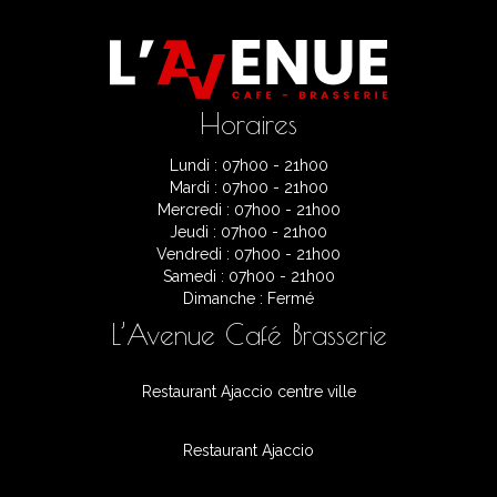
Horaires
Lundi : 07h00 - 21h00
Mardi : 07h00 - 21h00
Mercredi : 07h00 - 21h00
Jeudi : 07h00 - 21h00
Vendredi : 07h00 - 21h00
Samedi : 07h00 - 21h00
Dimanche : Fermé
L’Avenue Café Brasserie
Restaurant Ajaccio centre ville
Restaurant Ajaccio