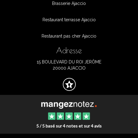
Brasserie Ajaccio
Restaurant terrasse Ajaccio
Restaurant pas cher Ajaccio
Adresse
15 BOULEVARD DU ROI JERÔME
20000 AJACCIO
5 / 5 basé sur 4 notes et sur 4 avis