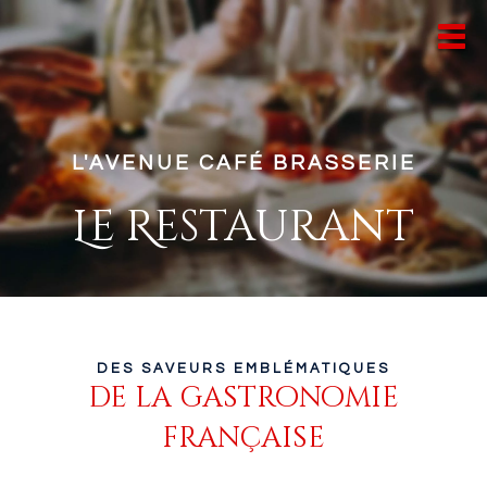
L'AVENUE CAFÉ BRASSERIE
Le Restaurant
DES SAVEURS EMBLÉMATIQUES
de la gastronomie
française